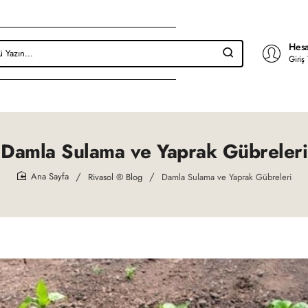
Hesa
Giriş
Damla Sulama ve Yaprak Gübreleri
Rivasol ® Blog
Damla Sulama ve Yaprak Gübreleri
home