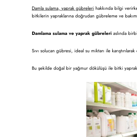
Damla sulama, yaprak gübreleri
hakkında bilgi verirk
bitkilerin yapraklarına doğrudan gübreleme ve bakım ya
Damlama sulama ve yaprak gübreleri
aslında birbir
Sıvı solucan gübresi, ideal su miktarı ile karıştırılarak
Bu şekilde doğal bir yağmur dökülüşü ile bitki yaprak