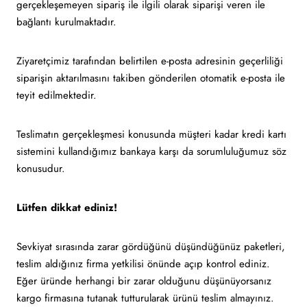
gerçekleşemeyen sipariş ile ilgili olarak siparişi veren ile
bağlantı kurulmaktadır.
Ziyaretçimiz tarafından belirtilen e-posta adresinin geçerliliği
siparişin aktarılmasını takiben gönderilen otomatik e-posta ile
teyit edilmektedir.
Teslimatın gerçekleşmesi konusunda müşteri kadar kredi kartı
sistemini kullandığımız bankaya karşı da sorumluluğumuz söz
konusudur.
Lütfen dikkat ediniz!
Sevkiyat sırasında zarar gördüğünü düşündüğünüz paketleri,
teslim aldığınız firma yetkilisi önünde açıp kontrol ediniz.
Eğer üründe herhangi bir zarar olduğunu düşünüyorsanız
kargo firmasına tutanak tutturularak ürünü teslim almayınız.