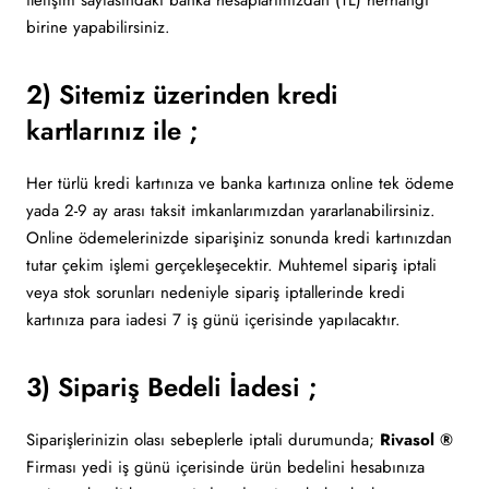
iletişim sayfasındaki banka hesaplarımızdan (TL) herhangi
birine yapabilirsiniz.
2) Sitemiz üzerinden kredi
kartlarınız ile ;
Her türlü kredi kartınıza ve banka kartınıza online tek ödeme
yada 2-9 ay arası taksit imkanlarımızdan yararlanabilirsiniz.
Online ödemelerinizde siparişiniz sonunda kredi kartınızdan
tutar çekim işlemi gerçekleşecektir. Muhtemel sipariş iptali
veya stok sorunları nedeniyle sipariş iptallerinde kredi
kartınıza para iadesi 7 iş günü içerisinde yapılacaktır.
3) Sipariş Bedeli İadesi ;
Siparişlerinizin olası sebeplerle iptali durumunda;
Rivasol ®
Firması yedi iş günü içerisinde ürün bedelini hesabınıza