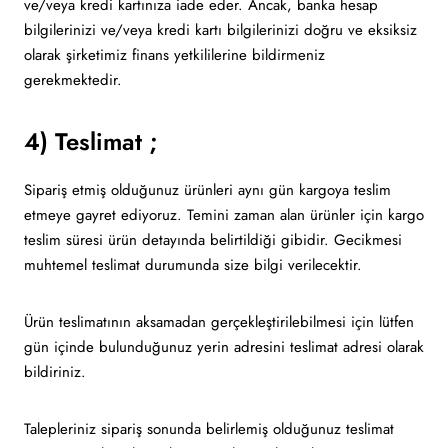
ve/veya kredi kartınıza iade eder. Ancak, banka hesap
bilgilerinizi ve/veya kredi kartı bilgilerinizi doğru ve eksiksiz
olarak şirketimiz finans yetkililerine bildirmeniz
gerekmektedir.
4) Teslimat ;
Sipariş etmiş olduğunuz ürünleri aynı gün kargoya teslim
etmeye gayret ediyoruz. Temini zaman alan ürünler için kargo
teslim süresi ürün detayında belirtildiği gibidir. Gecikmesi
muhtemel teslimat durumunda size bilgi verilecektir.
Ürün teslimatının aksamadan gerçekleştirilebilmesi için lütfen
gün içinde bulunduğunuz yerin adresini teslimat adresi olarak
bildiriniz.
Talepleriniz sipariş sonunda belirlemiş olduğunuz teslimat