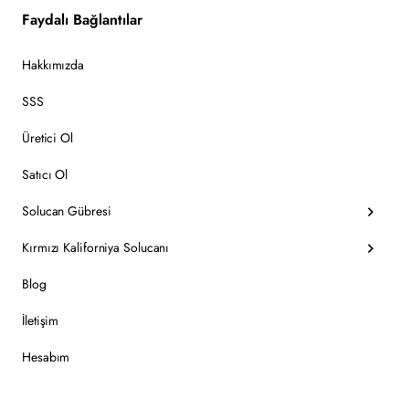
Faydalı Bağlantılar
Hakkımızda
SSS
Üretici Ol
Satıcı Ol
Solucan Gübresi
Kırmızı Kaliforniya Solucanı
Blog
İletişim
Hesabım