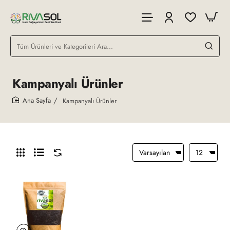
Tüm
Ürünleri
ve
Kategorileri
Kampanyalı Ürünler
Ara...
Kampanyalı Ürünler
home