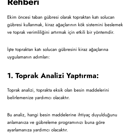
Rehberi
Ekim öncesi taban gübresi olarak topraktan katı solucan
gübresi kullanmak, kiraz ağaçlarının kök sistemini beslemek
ve toprak verimliliğini artırmak için etkili bir yöntemdir.
İşte topraktan katı solucan gübresini kiraz ağaçlarına
uygulamanın adımları:
1. Toprak Analizi Yaptırma:
Toprak analizi, toprakta eksik olan besin maddelerini
belirlemenize yardımcı olacaktır.
Bu analiz, hangi besin maddelerine ihtiyaç duyulduğunu
anlamanıza ve gübreleme programınızı buna göre
ayarlamanıza yardımcı olacaktır.