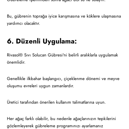
Bu, gübrenin toprağa iyice karışmasına ve köklere ulaşmasına
yardımcı olacaktır.
6. Düzenli Uygulama:
Rivasol® Sıvı Solucan Gübresi'ni belirli aralıklarla uygulamak
önemlidir.
Genellikle ilkbahar başlangıcı, çiçeklenme dönemi ve meyve
oluşumu evreleri uygun zamanlardır.
Üretici tarafından önerilen kullanım talimatlarına uyun.
Her ağaç farklı olabilir, bu nedenle ağaçlarınızın tepkilerini
gözlemleyerek gübreleme programınızı ayarlamanız