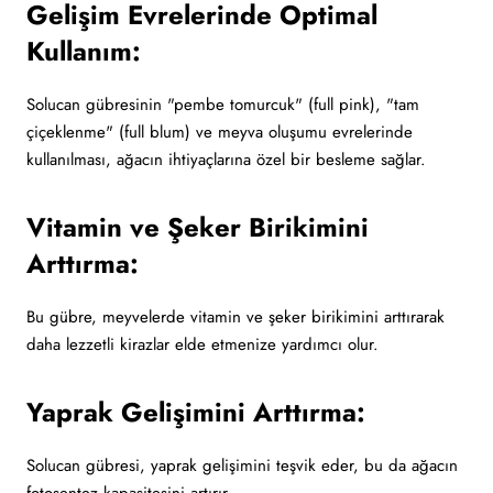
Gelişim Evrelerinde Optimal
Kullanım:
Solucan gübresinin "pembe tomurcuk" (full pink), "tam
çiçeklenme" (full blum) ve meyva oluşumu evrelerinde
kullanılması, ağacın ihtiyaçlarına özel bir besleme sağlar.
Vitamin ve Şeker Birikimini
Arttırma:
Bu gübre, meyvelerde vitamin ve şeker birikimini arttırarak
daha lezzetli kirazlar elde etmenize yardımcı olur.
Yaprak Gelişimini Arttırma:
Solucan gübresi, yaprak gelişimini teşvik eder, bu da ağacın