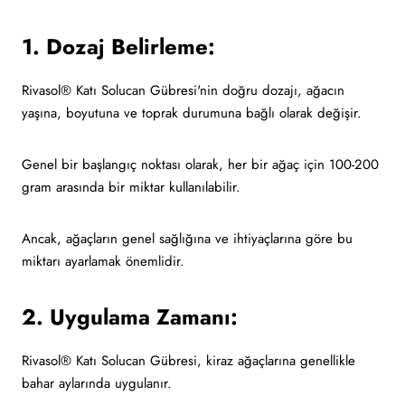
1. Dozaj Belirleme:
Rivasol® Katı Solucan Gübresi'nin doğru dozajı, ağacın
yaşına, boyutuna ve toprak durumuna bağlı olarak değişir.
Genel bir başlangıç noktası olarak, her bir ağaç için 100-200
gram arasında bir miktar kullanılabilir.
Ancak, ağaçların genel sağlığına ve ihtiyaçlarına göre bu
miktarı ayarlamak önemlidir.
2. Uygulama Zamanı:
Rivasol® Katı Solucan Gübresi, kiraz ağaçlarına genellikle
bahar aylarında uygulanır.