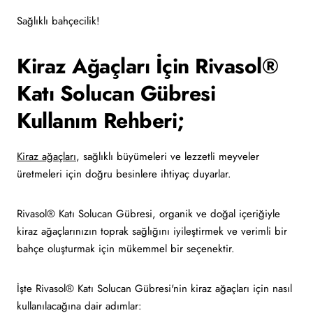
Sağlıklı bahçecilik!
Kiraz Ağaçları İçin Rivasol®
Katı Solucan Gübresi
Kullanım Rehberi;
Kiraz ağaçları
, sağlıklı büyümeleri ve lezzetli meyveler
üretmeleri için doğru besinlere ihtiyaç duyarlar.
Rivasol® Katı Solucan Gübresi, organik ve doğal içeriğiyle
kiraz ağaçlarınızın toprak sağlığını iyileştirmek ve verimli bir
bahçe oluşturmak için mükemmel bir seçenektir.
İşte Rivasol® Katı Solucan Gübresi'nin kiraz ağaçları için nasıl
kullanılacağına dair adımlar: