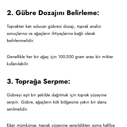
2. Gübre Dozajını Belirleme:
Topraktan katı solucan gübresi dozajı, toprak analizi
sonuçlarına ve ağaçların ihtiyaçlarına bağlı olarak
belirlenmelidir.
Genellikle her bir ağaç için 100-200 gram arası bir miktar
kullanılabilir.
3. Toprağa Serpme:
Gübreyi eşit bir şekilde dağıtmak için toprak yüzeyine
serpin. Gübre, ağaçların kök bölgesine yakın bir alana
serilmelidir.
Eğer mümkünse, toprak yüzeyine serpildikten sonra hafifçe