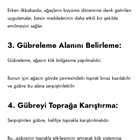
Erken ilkbaharda, ağaçların büyüme dönemine denk getirilen
uygulamalar, besin maddelerinin daha etkili bir şekilde
emilmesini sağlar.
3. Gübreleme Alanını Belirleme:
Gübreleme, ağacın kök bölgesine yapılmalıdır.
Bunun için ağacın gövde çevresindeki toprak biraz kazılabilir
ve gübre bu alana serpiştirilebilir.
4. Gübreyi Toprağa Karıştırma:
Serpiştirilen gübre, hafifçe toprakla karıştırılmalıdır.
Bu, gübrenin toprakla etkileşimini artırarak kök sistemine