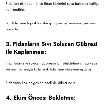
Fidanları ekmeden önce fidan köklerini suya batırarak hafifçe
nemlendirin.
Bu, fidanların toprakla daha iyi uyum sağlamasına yardımcı
olacaktır.
3. Fidanların Sıvı Solucan Gübresi
ile Kaplanması:
Hazırlanan sıvı solucan gübresini bir püskürtme cihazı veya
benzeri bir araçla kullanarak fidanların yüzeyine uygulayın.
Fidanların kök bölgesine özellikle dikkat edin.
4. Ekim Öncesi Bekletme: