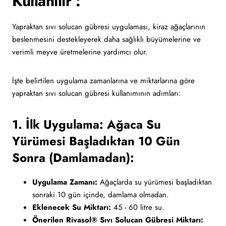
Kullanılır :
Yapraktan sıvı solucan gübresi uygulaması, kiraz ağaçlarının
beslenmesini destekleyerek daha sağlıklı büyümelerine ve
verimli meyve üretmelerine yardımcı olur.
İşte belirtilen uygulama zamanlarına ve miktarlarına göre
yapraktan sıvı solucan gübresi kullanımının adımları:
1. İlk Uygulama: Ağaca Su
Yürümesi Başladıktan 10 Gün
Sonra (Damlamadan):
Uygulama Zamanı:
Ağaçlarda su yürümesi başladıktan
sonraki 10 gün içinde, damlama olmadan.
Eklenecek Su Miktarı:
45 - 60 litre su.
Önerilen Rivasol® Sıvı Solucan Gübresi Miktarı: