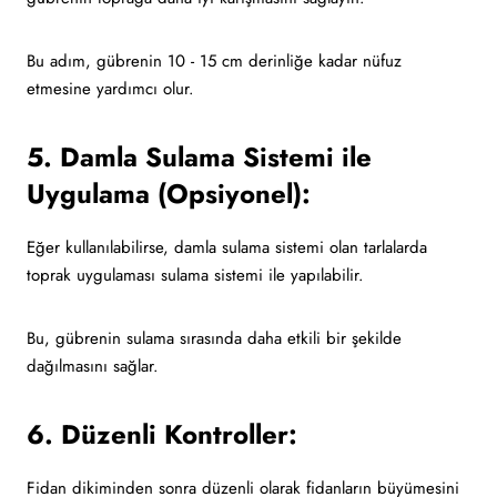
Bu adım, gübrenin 10 - 15 cm derinliğe kadar nüfuz
etmesine yardımcı olur.
5. Damla Sulama Sistemi ile
Uygulama (Opsiyonel):
Eğer kullanılabilirse, damla sulama sistemi olan tarlalarda
toprak uygulaması sulama sistemi ile yapılabilir.
Bu, gübrenin sulama sırasında daha etkili bir şekilde
dağılmasını sağlar.
6. Düzenli Kontroller:
Fidan dikiminden sonra düzenli olarak fidanların büyümesini