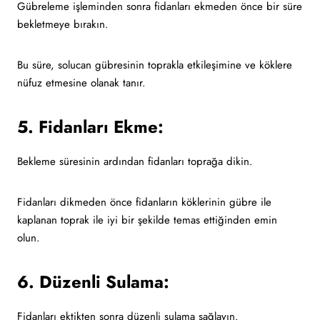
Gübreleme işleminden sonra fidanları ekmeden önce bir süre
bekletmeye bırakın.
Bu süre, solucan gübresinin toprakla etkileşimine ve köklere
nüfuz etmesine olanak tanır.
5. Fidanları Ekme:
Bekleme süresinin ardından fidanları toprağa dikin.
Fidanları dikmeden önce fidanların köklerinin gübre ile
kaplanan toprak ile iyi bir şekilde temas ettiğinden emin
olun.
6. Düzenli Sulama:
Fidanları ektikten sonra düzenli sulama sağlayın.