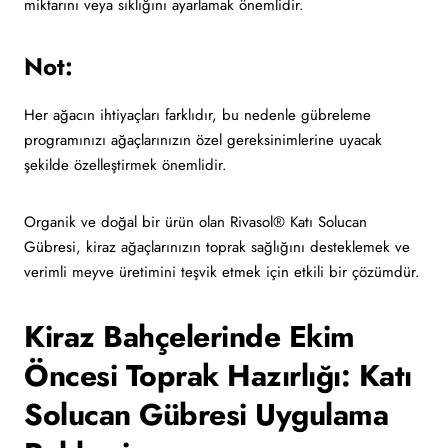
miktarını veya sıklığını ayarlamak önemlidir.
Not:
Her ağacın ihtiyaçları farklıdır, bu nedenle gübreleme
programınızı ağaçlarınızın özel gereksinimlerine uyacak
şekilde özelleştirmek önemlidir.
Organik ve doğal bir ürün olan Rivasol® Katı Solucan
Gübresi, kiraz ağaçlarınızın toprak sağlığını desteklemek ve
verimli meyve üretimini teşvik etmek için etkili bir çözümdür.
Kiraz Bahçelerinde Ekim
Öncesi Toprak Hazırlığı: Katı
Solucan Gübresi Uygulama