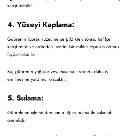
karıştırılabilir.
4. Yüzeyi Kaplama:
Gübrenin toprak yüzeyine serpildikten sonra, hafifçe
karıştırmak ve ardından üzerini bir miktar toprakla örtmek
faydalı olabilir.
Bu, gübrenin yağışlar veya sulama sırasında daha iyi
emilmesine yardımcı olacaktır.
5. Sulama:
Gübreleme işleminden sonra ağacı bol su ile sulamak
önemlidir.