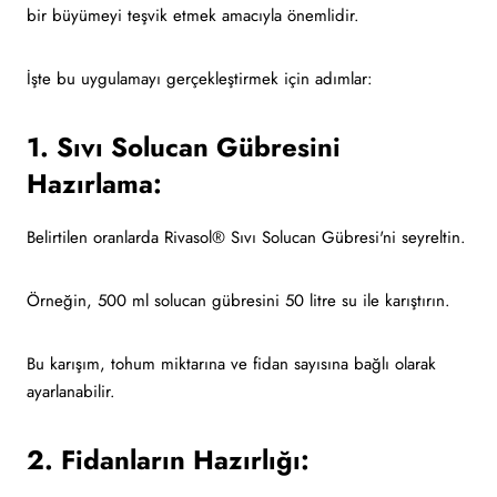
bir büyümeyi teşvik etmek amacıyla önemlidir.
İşte bu uygulamayı gerçekleştirmek için adımlar:
1. Sıvı Solucan Gübresini
Hazırlama:
Belirtilen oranlarda Rivasol® Sıvı Solucan Gübresi'ni seyreltin.
Örneğin, 500 ml solucan gübresini 50 litre su ile karıştırın.
Bu karışım, tohum miktarına ve fidan sayısına bağlı olarak
ayarlanabilir.
2. Fidanların Hazırlığı: