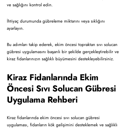
ve sağlığını kontrol edin.
İhtiyaç durumunda gübreleme miktarını veya sıklığını
ayarlayın.
Bu adımları takip ederek, ekim öncesi topraktan sıvı solucan
gübresi uygulamasını başarılı bir şekilde gerçekleştirebilir ve
kiraz fidanlarınızın sağlıklı büyümesini destekleyebilirsiniz.
Kiraz Fidanlarında Ekim
Öncesi Sıvı Solucan Gübresi
Uygulama Rehberi
Kiraz fidanlarında ekim öncesi sıvı solucan gübresi
uygulaması, fidanların kök gelişimini desteklemek ve sağlıklı