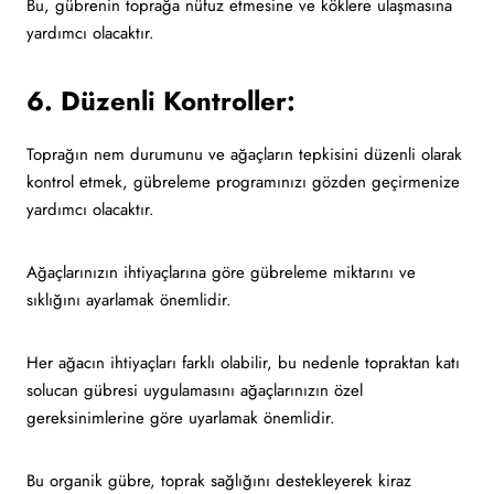
Bu, gübrenin toprağa nüfuz etmesine ve köklere ulaşmasına
yardımcı olacaktır.
6. Düzenli Kontroller:
Toprağın nem durumunu ve ağaçların tepkisini düzenli olarak
kontrol etmek, gübreleme programınızı gözden geçirmenize
yardımcı olacaktır.
Ağaçlarınızın ihtiyaçlarına göre gübreleme miktarını ve
sıklığını ayarlamak önemlidir.
Her ağacın ihtiyaçları farklı olabilir, bu nedenle topraktan katı
solucan gübresi uygulamasını ağaçlarınızın özel
gereksinimlerine göre uyarlamak önemlidir.
Bu organik gübre, toprak sağlığını destekleyerek kiraz