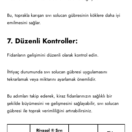
Bu, toprakla karışan sıvı solucan gübresinin köklere daha iyi
emilmesini sağlar.
7. Düzenli Kontroller:
Fidanların gelişimini düzenli olarak kontrol edin.
İhtiyaç durumunda sıvı solucan gübresi uygulamasını
tekrarlamak veya miktarını ayarlamak önemlidir.
Bu adımları takip ederek, kiraz fidanlarınızın sağlıklı bir
şekilde büyümesini ve gelişmesini sağlayabilir, sıvı solucan
gübresi ile toprak verimliliğini artırabilirsiniz.
Rivasol ® Sıvı