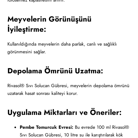
fotosentez kapasitesini artırır.
Meyvelerin Görünüşünü
İyileştirme:
Kullanıldığında meyvelerin daha parlak, canlı ve sağlıklı
görünmesini sağlar.
Depolama Ömrünü Uzatma:
Rivasol® Sıvı Solucan Gübresi, meyvelerin depolama ömrünü
uzatarak hasat sonrası kaliteyi korur.
Uygulama Miktarları ve Öneriler:
Pembe Tomurcuk Evresi:
Bu evrede 100 ml Rivasol®
Sıvı Solucan Gübresi, 10 litre su ile karıştırılarak kök