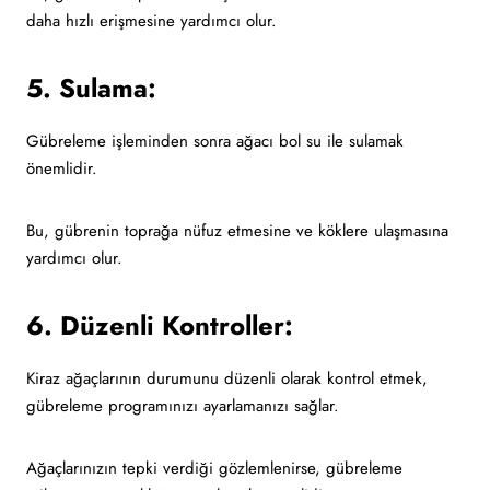
daha hızlı erişmesine yardımcı olur.
5. Sulama:
Gübreleme işleminden sonra ağacı bol su ile sulamak
önemlidir.
Bu, gübrenin toprağa nüfuz etmesine ve köklere ulaşmasına
yardımcı olur.
6. Düzenli Kontroller:
Kiraz ağaçlarının durumunu düzenli olarak kontrol etmek,
gübreleme programınızı ayarlamanızı sağlar.
Ağaçlarınızın tepki verdiği gözlemlenirse, gübreleme