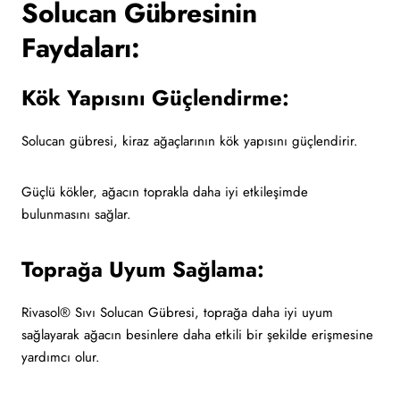
Solucan Gübresinin
Faydaları:
Kök Yapısını Güçlendirme:
Solucan gübresi, kiraz ağaçlarının kök yapısını güçlendirir.
Güçlü kökler, ağacın toprakla daha iyi etkileşimde
bulunmasını sağlar.
Toprağa Uyum Sağlama:
Rivasol® Sıvı Solucan Gübresi, toprağa daha iyi uyum
sağlayarak ağacın besinlere daha etkili bir şekilde erişmesine
yardımcı olur.