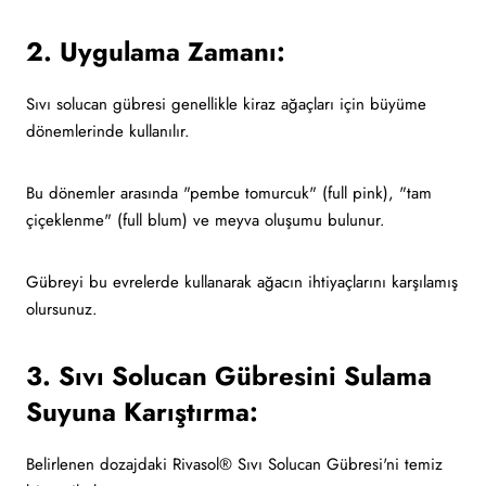
2. Uygulama Zamanı:
Sıvı solucan gübresi genellikle kiraz ağaçları için büyüme
dönemlerinde kullanılır.
Bu dönemler arasında "pembe tomurcuk" (full pink), "tam
çiçeklenme" (full blum) ve meyva oluşumu bulunur.
Gübreyi bu evrelerde kullanarak ağacın ihtiyaçlarını karşılamış
olursunuz.
3. Sıvı Solucan Gübresini Sulama
Suyuna Karıştırma:
Belirlenen dozajdaki Rivasol® Sıvı Solucan Gübresi'ni temiz