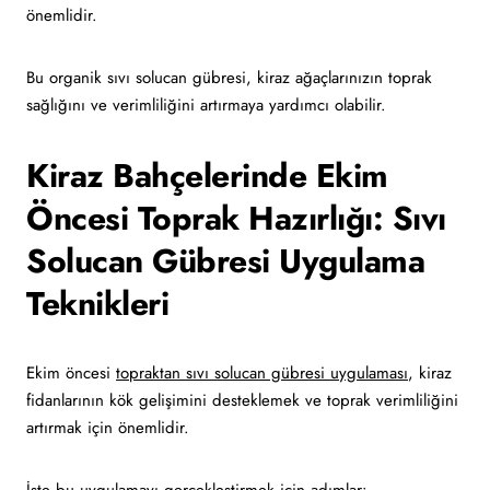
önemlidir.
Bu organik sıvı solucan gübresi, kiraz ağaçlarınızın toprak
sağlığını ve verimliliğini artırmaya yardımcı olabilir.
Kiraz Bahçelerinde Ekim
Öncesi Toprak Hazırlığı: Sıvı
Solucan Gübresi Uygulama
Teknikleri
Ekim öncesi
topraktan sıvı solucan gübresi uygulaması
, kiraz
fidanlarının kök gelişimini desteklemek ve toprak verimliliğini
artırmak için önemlidir.