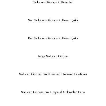
Solucan Gübresi Kullananlar
Sıvı Solucan Gübresi Kullanım Şekli
Katı Solucan Gübresi Kullanım Şekli
Hangi Solucan Gübresi
Solucan Gübresinin Bilinmesi Gereken Faydaları
Solucan Gübresinin Kimyasal Gübreden Farkı