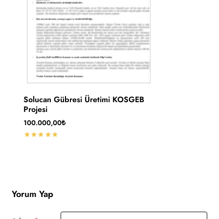
Solucan Gübresi Üretimi KOSGEB
Projesi
100.000,00₺
Yorum Yap