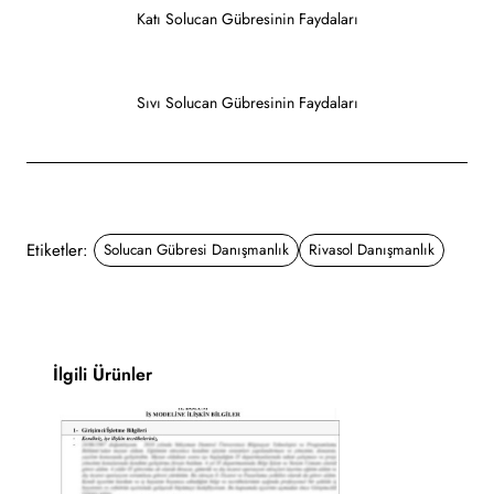
Katı Solucan Gübresinin Faydaları
Sıvı Solucan Gübresinin Faydaları
Etiketler:
Solucan Gübresi Danışmanlık
Rivasol Danışmanlık
İlgili Ürünler