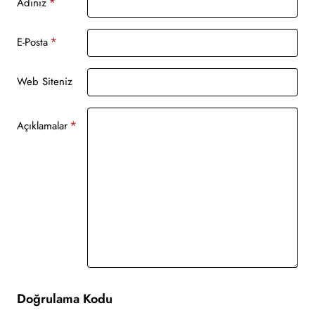
Adınız
E-Posta
Web Siteniz
Açıklamalar
Doğrulama Kodu