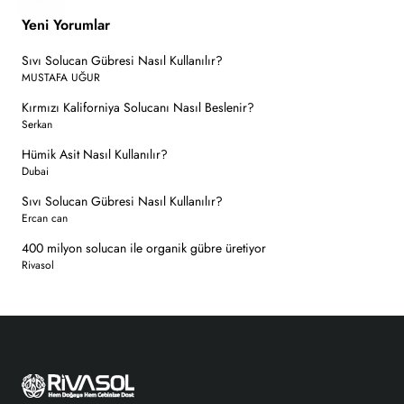
Yeni Yorumlar
Sıvı Solucan Gübresi Nasıl Kullanılır?
MUSTAFA UĞUR
Kırmızı Kaliforniya Solucanı Nasıl Beslenir?
Serkan
Hümik Asit Nasıl Kullanılır?
Dubai
Sıvı Solucan Gübresi Nasıl Kullanılır?
Ercan can
400 milyon solucan ile organik gübre üretiyor
Rivasol