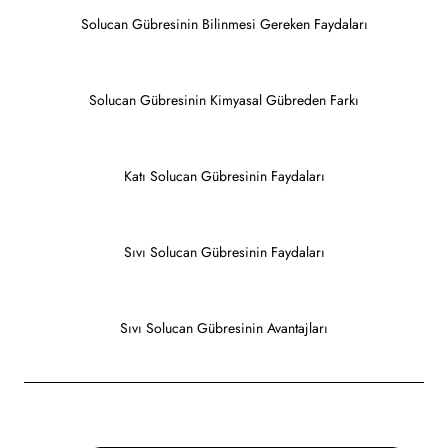
Solucan Gübresinin Bilinmesi Gereken Faydaları
Solucan Gübresinin Kimyasal Gübreden Farkı
Katı Solucan Gübresinin Faydaları
Sıvı Solucan Gübresinin Faydaları
Sıvı Solucan Gübresinin Avantajları