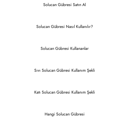
Solucan Gübresi Satın Al
Solucan Gübresi Nasıl Kullanılır?
Solucan Gübresi Kullananlar
Sıvı Solucan Gübresi Kullanım Şekli
Katı Solucan Gübresi Kullanım Şekli
Hangi Solucan Gübresi