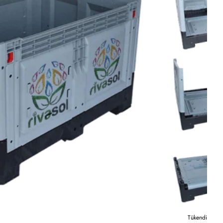
Tükendi