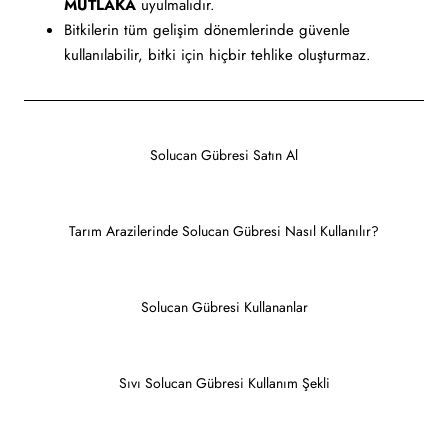
MUTLAKA
uyulmalıdır.
Bitkilerin tüm gelişim dönemlerinde güvenle
kullanılabilir, bitki için hiçbir tehlike oluşturmaz.
Solucan Gübresi Satın Al
Tarım Arazilerinde Solucan Gübresi Nasıl Kullanılır?
Solucan Gübresi Kullananlar
Sıvı Solucan Gübresi Kullanım Şekli