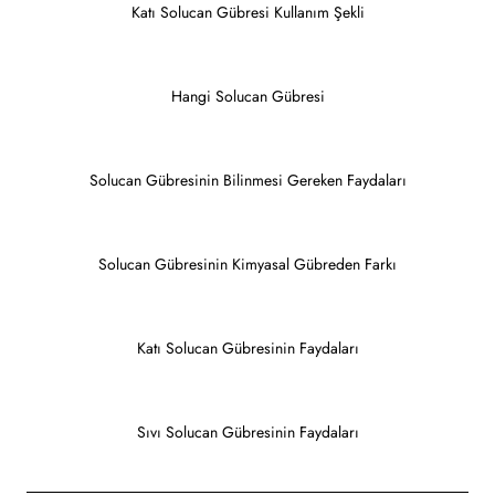
Katı Solucan Gübresi Kullanım Şekli
Hangi Solucan Gübresi
Solucan Gübresinin Bilinmesi Gereken Faydaları
Solucan Gübresinin Kimyasal Gübreden Farkı
Katı Solucan Gübresinin Faydaları
Sıvı Solucan Gübresinin Faydaları