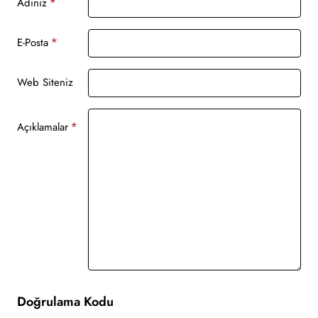
Adınız
E-Posta
Web Siteniz
Açıklamalar
Doğrulama Kodu