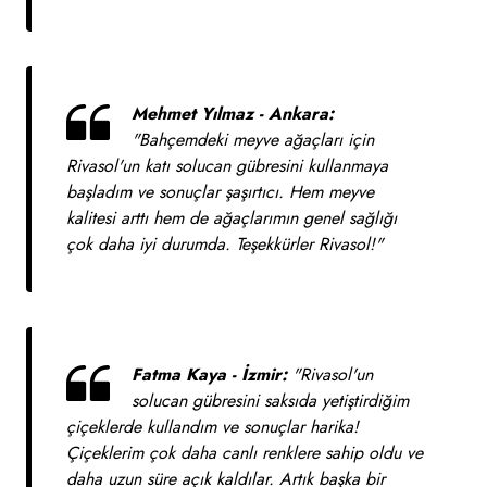
Mehmet Yılmaz - Ankara:
"Bahçemdeki meyve ağaçları için
Rivasol'un katı solucan gübresini kullanmaya
başladım ve sonuçlar şaşırtıcı. Hem meyve
kalitesi arttı hem de ağaçlarımın genel sağlığı
çok daha iyi durumda. Teşekkürler Rivasol!"
Fatma Kaya - İzmir:
"Rivasol'un
solucan gübresini saksıda yetiştirdiğim
çiçeklerde kullandım ve sonuçlar harika!
Çiçeklerim çok daha canlı renklere sahip oldu ve
daha uzun süre açık kaldılar. Artık başka bir