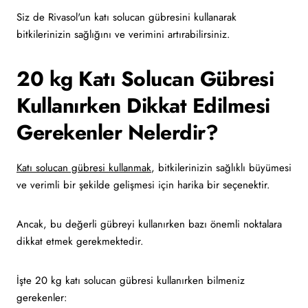
Siz de Rivasol'un katı solucan gübresini kullanarak
bitkilerinizin sağlığını ve verimini artırabilirsiniz.
20 kg Katı Solucan Gübresi
Kullanırken Dikkat Edilmesi
Gerekenler Nelerdir?
Katı solucan gübresi kullanmak
, bitkilerinizin sağlıklı büyümesi
ve verimli bir şekilde gelişmesi için harika bir seçenektir.
Ancak, bu değerli gübreyi kullanırken bazı önemli noktalara
dikkat etmek gerekmektedir.
İşte 20 kg katı solucan gübresi kullanırken bilmeniz
gerekenler: