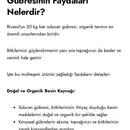
Gübresinin Faydaları
Nelerdir?
Rivasol'un 20 kg katı solucan gübresi, organik tarımın en
önemli unsurlarından biridir.
Bitkilerinizi güçlendirmenin yanı sıra toprağınızı da besler ve
verimli hale getirir.
İşte bu muhteşem ürünün sağladığı faydaların detayları:
Doğal ve Organik Besin Kaynağı:
Solucan gübresi, bitkilerinizin ihtiyaç duyduğu besin
maddelerini doğal ve organik bir şekilde sağlar.
Kimyasal gübrelerin aksine, toprağınızı ve bitkilerinizi
zararlı kimyasallardan arındırır.