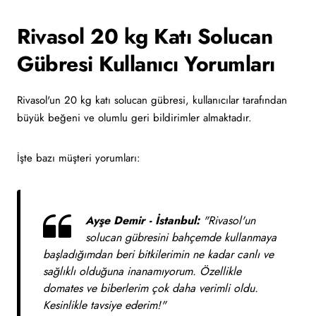
Rivasol 20 kg Katı Solucan
Gübresi Kullanıcı Yorumları
Rivasol'un 20 kg katı solucan gübresi, kullanıcılar tarafından
büyük beğeni ve olumlu geri bildirimler almaktadır.
İşte bazı müşteri yorumları:
Ayşe Demir - İstanbul:
"Rivasol'un
solucan gübresini bahçemde kullanmaya
başladığımdan beri bitkilerimin ne kadar canlı ve
sağlıklı olduğuna inanamıyorum. Özellikle
domates ve biberlerim çok daha verimli oldu.
Kesinlikle tavsiye ederim!"