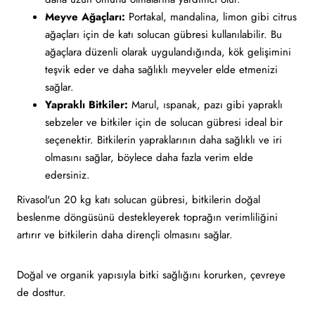
Meyve Ağaçları:
Portakal, mandalina, limon gibi citrus
ağaçları için de katı solucan gübresi kullanılabilir. Bu
ağaçlara düzenli olarak uygulandığında, kök gelişimini
teşvik eder ve daha sağlıklı meyveler elde etmenizi
sağlar.
Yapraklı Bitkiler:
Marul, ıspanak, pazı gibi yapraklı
sebzeler ve bitkiler için de solucan gübresi ideal bir
seçenektir. Bitkilerin yapraklarının daha sağlıklı ve iri
olmasını sağlar, böylece daha fazla verim elde
edersiniz.
Rivasol'un 20 kg katı solucan gübresi, bitkilerin doğal
beslenme döngüsünü destekleyerek toprağın verimliliğini
artırır ve bitkilerin daha dirençli olmasını sağlar.
Doğal ve organik yapısıyla bitki sağlığını korurken, çevreye
de dosttur.