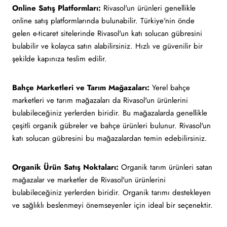
Online Satış Platformları:
Rivasol'un ürünleri genellikle
online satış platformlarında bulunabilir. Türkiye'nin önde
gelen e-ticaret sitelerinde Rivasol'un katı solucan gübresini
bulabilir ve kolayca satın alabilirsiniz. Hızlı ve güvenilir bir
şekilde kapınıza teslim edilir.
Bahçe Marketleri ve Tarım Mağazaları:
Yerel bahçe
marketleri ve tarım mağazaları da Rivasol'un ürünlerini
bulabileceğiniz yerlerden biridir. Bu mağazalarda genellikle
çeşitli organik gübreler ve bahçe ürünleri bulunur. Rivasol'un
katı solucan gübresini bu mağazalardan temin edebilirsiniz.
Organik Ürün Satış Noktaları:
Organik tarım ürünleri satan
mağazalar ve marketler de Rivasol'un ürünlerini
bulabileceğiniz yerlerden biridir. Organik tarımı destekleyen
ve sağlıklı beslenmeyi önemseyenler için ideal bir seçenektir.