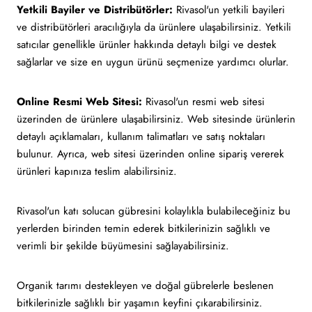
Yetkili Bayiler ve Distribütörler:
Rivasol'un yetkili bayileri
ve distribütörleri aracılığıyla da ürünlere ulaşabilirsiniz. Yetkili
satıcılar genellikle ürünler hakkında detaylı bilgi ve destek
sağlarlar ve size en uygun ürünü seçmenize yardımcı olurlar.
Online Resmi Web Sitesi:
Rivasol'un resmi web sitesi
üzerinden de ürünlere ulaşabilirsiniz. Web sitesinde ürünlerin
detaylı açıklamaları, kullanım talimatları ve satış noktaları
bulunur. Ayrıca, web sitesi üzerinden online sipariş vererek
ürünleri kapınıza teslim alabilirsiniz.
Rivasol'un katı solucan gübresini kolaylıkla bulabileceğiniz bu
yerlerden birinden temin ederek bitkilerinizin sağlıklı ve
verimli bir şekilde büyümesini sağlayabilirsiniz.
Organik tarımı destekleyen ve doğal gübrelerle beslenen
bitkilerinizle sağlıklı bir yaşamın keyfini çıkarabilirsiniz.