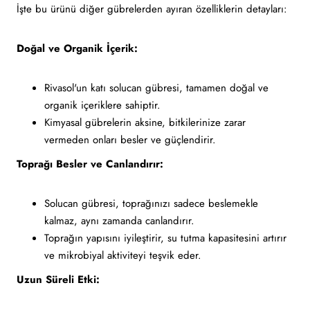
İşte bu ürünü diğer gübrelerden ayıran özelliklerin detayları:
Doğal ve Organik İçerik:
Rivasol'un katı solucan gübresi, tamamen doğal ve
organik içeriklere sahiptir.
Kimyasal gübrelerin aksine, bitkilerinize zarar
vermeden onları besler ve güçlendirir.
Toprağı Besler ve Canlandırır:
Solucan gübresi, toprağınızı sadece beslemekle
kalmaz, aynı zamanda canlandırır.
Toprağın yapısını iyileştirir, su tutma kapasitesini artırır
ve mikrobiyal aktiviteyi teşvik eder.
Uzun Süreli Etki: