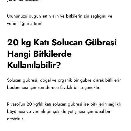
Ürününüzü bugün satın alın ve bitkilerinizin sağlığını ve
verimliliğini artırın!
20 kg Katı Solucan Gübresi
Hangi Bitkilerde
Kullanılabilir?
Solucan gübresi, doğal ve organik bir gübre olarak bitkilerin
beslenmesi için son derece faydalı bir seçenektir.
Rivasol'un 20 kg'lık katı solucan gübresi ise bitkilerin sağlıklı
büyümesi ve verimli bir şekilde yetişmesi için ideal bir
destektir.