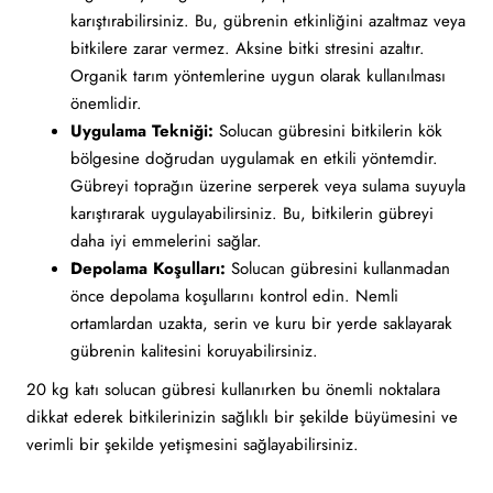
karıştırabilirsiniz. Bu, gübrenin etkinliğini azaltmaz veya
bitkilere zarar vermez. Aksine bitki stresini azaltır.
Organik tarım yöntemlerine uygun olarak kullanılması
önemlidir.
Uygulama Tekniği:
Solucan gübresini bitkilerin kök
bölgesine doğrudan uygulamak en etkili yöntemdir.
Gübreyi toprağın üzerine serperek veya sulama suyuyla
karıştırarak uygulayabilirsiniz. Bu, bitkilerin gübreyi
daha iyi emmelerini sağlar.
Depolama Koşulları:
Solucan gübresini kullanmadan
önce depolama koşullarını kontrol edin. Nemli
ortamlardan uzakta, serin ve kuru bir yerde saklayarak
gübrenin kalitesini koruyabilirsiniz.
20 kg katı solucan gübresi kullanırken bu önemli noktalara
dikkat ederek bitkilerinizin sağlıklı bir şekilde büyümesini ve
verimli bir şekilde yetişmesini sağlayabilirsiniz.