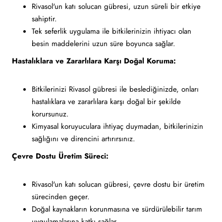
Rivasol'un katı solucan gübresi, uzun süreli bir etkiye
sahiptir.
Tek seferlik uygulama ile bitkilerinizin ihtiyacı olan
besin maddelerini uzun süre boyunca sağlar.
Hastalıklara ve Zararlılara Karşı Doğal Koruma:
Bitkilerinizi Rivasol gübresi ile beslediğinizde, onları
hastalıklara ve zararlılara karşı doğal bir şekilde
korursunuz.
Kimyasal koruyuculara ihtiyaç duymadan, bitkilerinizin
sağlığını ve direncini artırırsınız.
Çevre Dostu Üretim Süreci:
Rivasol'un katı solucan gübresi, çevre dostu bir üretim
sürecinden geçer.
Doğal kaynakların korunmasına ve sürdürülebilir tarım
uygulamalarına katkı sağlar.