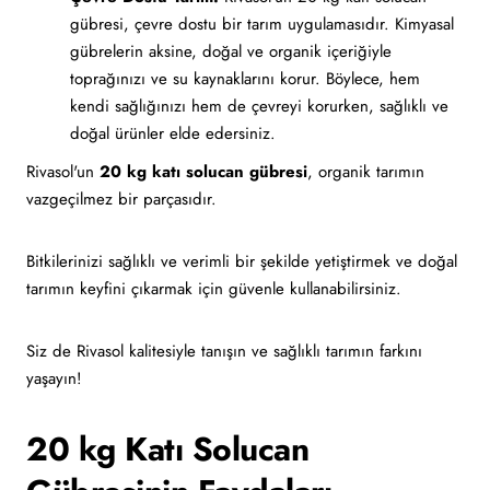
gübresi, çevre dostu bir tarım uygulamasıdır. Kimyasal
gübrelerin aksine, doğal ve organik içeriğiyle
toprağınızı ve su kaynaklarını korur. Böylece, hem
kendi sağlığınızı hem de çevreyi korurken, sağlıklı ve
doğal ürünler elde edersiniz.
Rivasol'un
20 kg katı solucan gübresi
, organik tarımın
vazgeçilmez bir parçasıdır.
Bitkilerinizi sağlıklı ve verimli bir şekilde yetiştirmek ve doğal
tarımın keyfini çıkarmak için güvenle kullanabilirsiniz.
Siz de Rivasol kalitesiyle tanışın ve sağlıklı tarımın farkını
yaşayın!
20 kg Katı Solucan