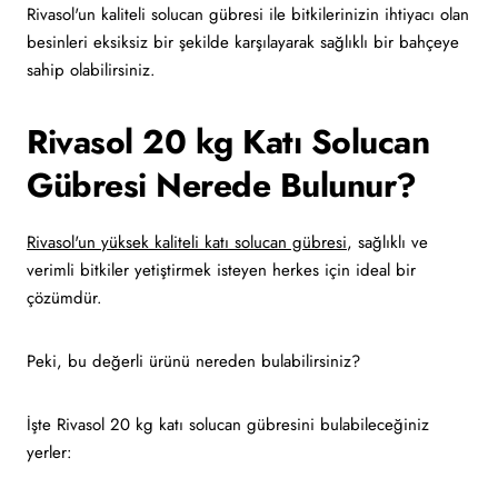
Rivasol'un kaliteli solucan gübresi ile bitkilerinizin ihtiyacı olan
besinleri eksiksiz bir şekilde karşılayarak sağlıklı bir bahçeye
sahip olabilirsiniz.
Rivasol 20 kg Katı Solucan
Gübresi Nerede Bulunur?
Rivasol'un yüksek kaliteli katı solucan gübresi
, sağlıklı ve
verimli bitkiler yetiştirmek isteyen herkes için ideal bir
çözümdür.
Peki, bu değerli ürünü nereden bulabilirsiniz?
İşte Rivasol 20 kg katı solucan gübresini bulabileceğiniz
yerler: