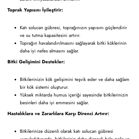
Toprak Yapısını İyileştirir:
Katı solucan gübresi, toprağınızın yapısını güçlendirir
ve su tutma kapasitesini artırır.
Toprağın havalandırılmasını sağlayarak bitki köklerinin
daha iyi nefes almasını sağlar.
Bitki Gelişimini Destekler:
Bitkilerinizin kök gelişimini teşvik eder ve daha sağlam
bir kök sistemi oluşturur.
Yüksek miktarda humus içeriği sayesinde bitkilerinizin
besinleri daha iyi emmesini sağlar.
Hastalıklara ve Zararlılara Karşı Direnci Artırır:
Bitkilerinize düzenli olarak katı solucan gübresi