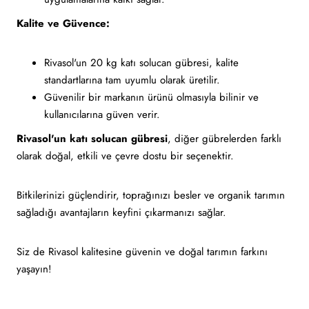
Kalite ve Güvence:
Rivasol'un 20 kg katı solucan gübresi, kalite
standartlarına tam uyumlu olarak üretilir.
Güvenilir bir markanın ürünü olmasıyla bilinir ve
kullanıcılarına güven verir.
Rivasol'un katı solucan gübresi
, diğer gübrelerden farklı
olarak doğal, etkili ve çevre dostu bir seçenektir.
Bitkilerinizi güçlendirir, toprağınızı besler ve organik tarımın
sağladığı avantajların keyfini çıkarmanızı sağlar.
Siz de Rivasol kalitesine güvenin ve doğal tarımın farkını
yaşayın!