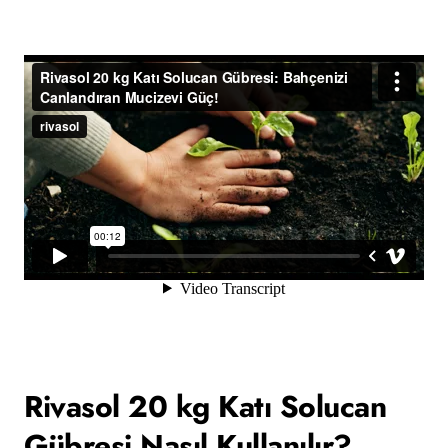
Rivasol 20 kg Katı Solucan
Gübresi Nasıl Kullanılır?