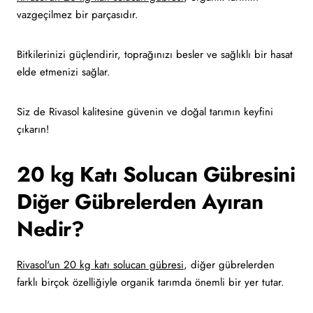
vazgeçilmez bir parçasıdır.
Bitkilerinizi güçlendirir, toprağınızı besler ve sağlıklı bir hasat
elde etmenizi sağlar.
Siz de Rivasol kalitesine güvenin ve doğal tarımın keyfini
çıkarın!
20 kg Katı Solucan Gübresini
Diğer Gübrelerden Ayıran
Nedir?
Rivasol'un 20 kg katı solucan gübresi
, diğer gübrelerden
farklı birçok özelliğiyle organik tarımda önemli bir yer tutar.