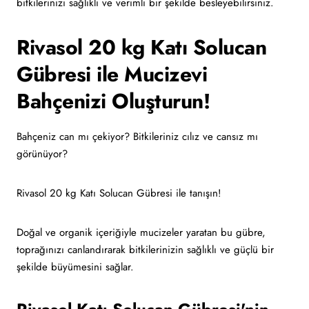
bitkilerinizi sağlıklı ve verimli bir şekilde besleyebilirsiniz.
Rivasol 20 kg Katı Solucan
Gübresi ile Mucizevi
Bahçenizi Oluşturun!
Bahçeniz can mı çekiyor? Bitkileriniz cılız ve cansız mı
görünüyor?
Rivasol 20 kg Katı Solucan Gübresi ile tanışın!
Doğal ve organik içeriğiyle mucizeler yaratan bu gübre,
toprağınızı canlandırarak bitkilerinizin sağlıklı ve güçlü bir
şekilde büyümesini sağlar.