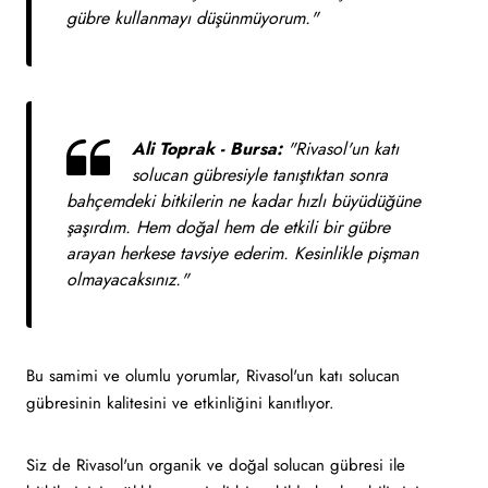
gübre kullanmayı düşünmüyorum."
Ali Toprak - Bursa:
"Rivasol'un katı
solucan gübresiyle tanıştıktan sonra
bahçemdeki bitkilerin ne kadar hızlı büyüdüğüne
şaşırdım. Hem doğal hem de etkili bir gübre
arayan herkese tavsiye ederim. Kesinlikle pişman
olmayacaksınız."
Bu samimi ve olumlu yorumlar, Rivasol'un katı solucan
gübresinin kalitesini ve etkinliğini kanıtlıyor.
Siz de Rivasol'un organik ve doğal solucan gübresi ile