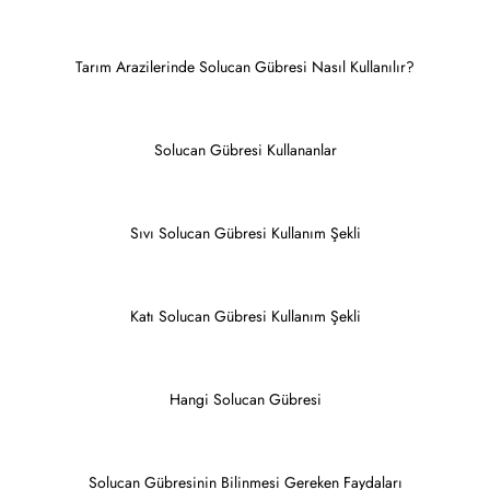
Tarım Arazilerinde Solucan Gübresi Nasıl Kullanılır?
Solucan Gübresi Kullananlar
Sıvı Solucan Gübresi Kullanım Şekli
Katı Solucan Gübresi Kullanım Şekli
Hangi Solucan Gübresi
Solucan Gübresinin Bilinmesi Gereken Faydaları