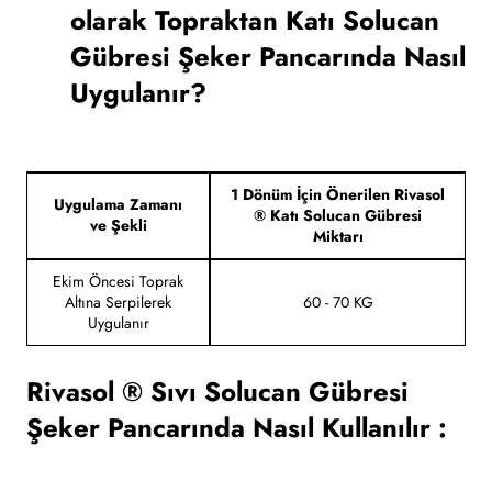
olarak Topraktan Katı Solucan
Gübresi Şeker Pancarında Nasıl
Uygulanır?
1 Dönüm İçin Önerilen Rivasol
Uygulama Zamanı
® Katı Solucan Gübresi
ve Şekli
Miktarı
Ekim Öncesi Toprak
Altına Serpilerek
60 - 70 KG
Uygulanır
Rivasol ® Sıvı Solucan Gübresi
Şeker Pancarında Nasıl Kullanılır :