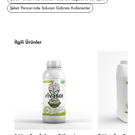
Şeker Pancarında Solucan Gübresi Kullananlar
İlgili Ürünler
-30%
-30%