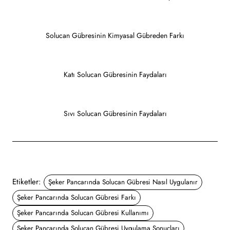
Solucan Gübresinin Kimyasal Gübreden Farkı
Katı Solucan Gübresinin Faydaları
Sıvı Solucan Gübresinin Faydaları
Etiketler:
Şeker Pancarında Solucan Gübresi Nasıl Uygulanır
Şeker Pancarında Solucan Gübresi Farkı
Şeker Pancarında Solucan Gübresi Kullanımı
Şeker Pancarında Solucan Gübresi Uygulama Sonuçları