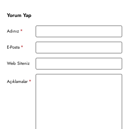
Yorum Yap
Adınız
E-Posta
Web Siteniz
Açıklamalar