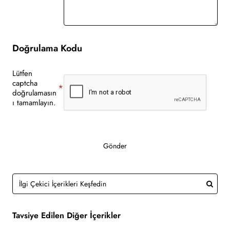
Doğrulama Kodu
Lütfen
captcha
doğrulamasın
ı tamamlayın.
Gönder
Tavsiye Edilen Diğer İçerikler