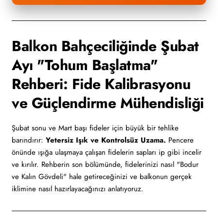
Balkon Bahçeciliğinde Şubat
Ayı "Tohum Başlatma"
Rehberi: Fide Kalibrasyonu
ve Güçlendirme Mühendisliği
Şubat sonu ve Mart başı fideler için büyük bir tehlike
barındırır:
Yetersiz Işık ve Kontrolsüz Uzama.
Pencere
önünde ışığa ulaşmaya çalışan fidelerin sapları ip gibi incelir
ve kırılır. Rehberin son bölümünde, fidelerinizi nasıl "Bodur
ve Kalın Gövdeli" hale getireceğinizi ve balkonun gerçek
iklimine nasıl hazırlayacağınızı anlatıyoruz.