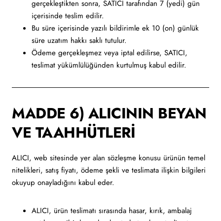
gerçekleştikten sonra, SATICI tarafından 7 (yedi) gün
içerisinde teslim edilir.
Bu süre içerisinde yazılı bildirimle ek 10 (on) günlük
süre uzatım hakkı saklı tutulur.
Ödeme gerçekleşmez veya iptal edilirse, SATICI,
teslimat yükümlülüğünden kurtulmuş kabul edilir.
MADDE 6) ALICININ BEYAN
VE TAAHHÜTLERİ
ALICI, web sitesinde yer alan sözleşme konusu ürünün temel
nitelikleri, satış fiyatı, ödeme şekli ve teslimata ilişkin bilgileri
okuyup onayladığını kabul eder.
ALICI, ürün teslimatı sırasında hasar, kırık, ambalaj