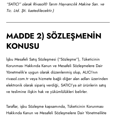
“SATICI” olarak Rivasol® Tarım Hayvancılık Makine San. ve
Tic. Ltd. Şti. kastedilecektir.)
MADDE 2) SÖZLEŞMENİN
KONUSU
İşbu Mesafeli Satış Sözleşmesi (“Sözleşme”), Tüketicinin
Korunması Hakkında Kanun ve Mesafeli Sözleşmelere Dair
Yönetmelik’e uygun olarak düzenlenmiş olup, ALICI’nın
rivasol.com.tr veya hizmete bağlı diğer alan adları üzerinden
elektronik olarak sipariş verdiği, SATICI’ya ait ürünlerin satış
ve teslimine ilişkin hak ve yükümlülükleri belirler.
Taraflar, işbu Sözleşme kapsamında, Tüketicinin Korunması
Hakkında Kanun ve Mesafeli Sözleşmelere Dair Yönetmelikte