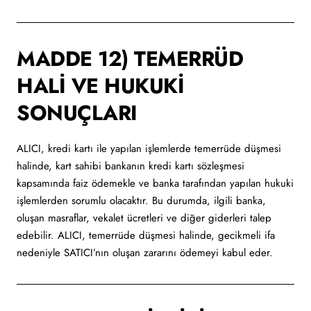
MADDE 12) TEMERRÜD
HALİ VE HUKUKİ
SONUÇLARI
ALICI, kredi kartı ile yapılan işlemlerde temerrüde düşmesi
halinde, kart sahibi bankanın kredi kartı sözleşmesi
kapsamında faiz ödemekle ve banka tarafından yapılan hukuki
işlemlerden sorumlu olacaktır. Bu durumda, ilgili banka,
oluşan masraflar, vekalet ücretleri ve diğer giderleri talep
edebilir. ALICI, temerrüde düşmesi halinde, gecikmeli ifa
nedeniyle SATICI’nın oluşan zararını ödemeyi kabul eder.