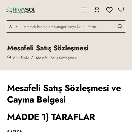
All
Aramak
İstediğiniz
Kategori
veya
Mesafeli Satış Sözleşmesi
Ürünü
Yazın...
Mesafeli Satış Sözleşmesi
home
Mesafeli Satış Sözleşmesi ve
Cayma Belgesi
MADDE 1) TARAFLAR