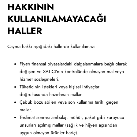
HAKKININ
KULLANILAMAYACAĞI
HALLER
Cayma hakkı aşağıdaki hallerde kullanılamaz:
Fiyatı finansal piyasalardaki dalgalanmalara bağlı olarak
değişen ve SATICI’nın kontrolünde olmayan mal veya
hizmet sözleşmeleri.
Tüketicinin istekleri veya kişisel ihtiyaçları
doğrultusunda hazırlanan mallar.
Çabuk bozulabilen veya son kullanma tarihi geçen
mallar.
Teslimat sonrası ambalaj, mühür, paket gibi koruyucu
unsurları açılmış mallar (sağlık ve hijyen açısından
uygun olmayan ürünler hariç).