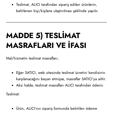
Teslimat, ALICI tarafından sipariş edilen ürünlerin,
belirlenen kişi/kişilere ulaştırılması şeklinde yapılır.
MADDE 5) TESLİMAT
MASRAFLARI VE İFASI
Mal/hizmetin teslimat masrafları;
Eğer SATICI, web sitesinde teslimat ücretini kendisinin
karşılanacağını beyan etmişse, masraflar SATICI’ya aittir.
Aksi halde, teslimat masrafları ALICI tarafından ödenir.
Teslimat:
Ürün, ALICI’nın sipariş formunda belirtilen ödeme