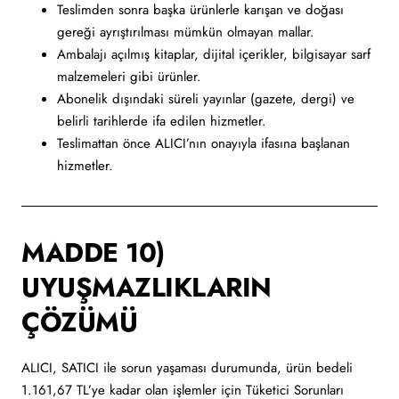
Teslimden sonra başka ürünlerle karışan ve doğası
gereği ayrıştırılması mümkün olmayan mallar.
Ambalajı açılmış kitaplar, dijital içerikler, bilgisayar sarf
malzemeleri gibi ürünler.
Abonelik dışındaki süreli yayınlar (gazete, dergi) ve
belirli tarihlerde ifa edilen hizmetler.
Teslimattan önce ALICI’nın onayıyla ifasına başlanan
hizmetler.
MADDE 10)
UYUŞMAZLIKLARIN
ÇÖZÜMÜ
ALICI, SATICI ile sorun yaşaması durumunda, ürün bedeli
1.161,67 TL’ye kadar olan işlemler için Tüketici Sorunları