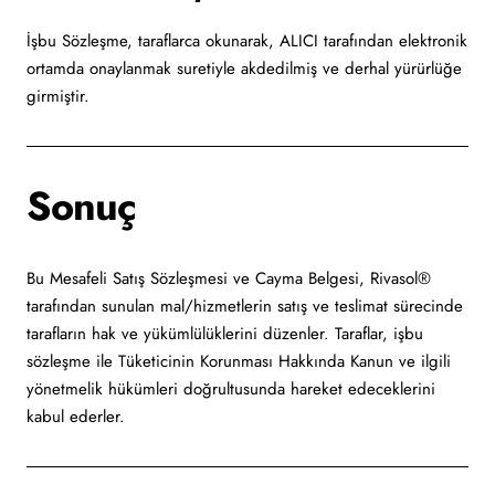
İşbu Sözleşme, taraflarca okunarak, ALICI tarafından elektronik
ortamda onaylanmak suretiyle akdedilmiş ve derhal yürürlüğe
girmiştir.
Sonuç
Bu Mesafeli Satış Sözleşmesi ve Cayma Belgesi, Rivasol®
tarafından sunulan mal/hizmetlerin satış ve teslimat sürecinde
tarafların hak ve yükümlülüklerini düzenler. Taraflar, işbu
sözleşme ile Tüketicinin Korunması Hakkında Kanun ve ilgili
yönetmelik hükümleri doğrultusunda hareket edeceklerini
kabul ederler.