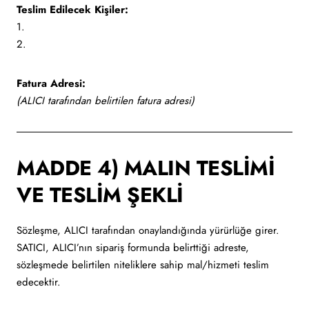
Teslim Edilecek Kişiler:
1.
2.
Fatura Adresi:
(ALICI tarafından belirtilen fatura adresi)
MADDE 4) MALIN TESLİMİ
VE TESLİM ŞEKLİ
Sözleşme, ALICI tarafından onaylandığında yürürlüğe girer.
SATICI, ALICI’nın sipariş formunda belirttiği adreste,
sözleşmede belirtilen niteliklere sahip mal/hizmeti teslim
edecektir.