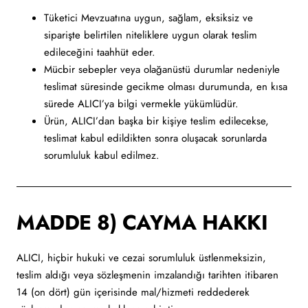
Tüketici Mevzuatına uygun, sağlam, eksiksiz ve
siparişte belirtilen niteliklere uygun olarak teslim
edileceğini taahhüt eder.
Mücbir sebepler veya olağanüstü durumlar nedeniyle
teslimat süresinde gecikme olması durumunda, en kısa
sürede ALICI’ya bilgi vermekle yükümlüdür.
Ürün, ALICI’dan başka bir kişiye teslim edilecekse,
teslimat kabul edildikten sonra oluşacak sorunlarda
sorumluluk kabul edilmez.
MADDE 8) CAYMA HAKKI
ALICI, hiçbir hukuki ve cezai sorumluluk üstlenmeksizin,
teslim aldığı veya sözleşmenin imzalandığı tarihten itibaren
14 (on dört) gün içerisinde mal/hizmeti reddederek