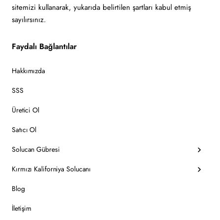
sitemizi kullanarak, yukarıda belirtilen şartları kabul etmiş
sayılırsınız.
Faydalı Bağlantılar
Hakkımızda
SSS
Üretici Ol
Satıcı Ol
Solucan Gübresi
Kırmızı Kaliforniya Solucanı
Blog
İletişim