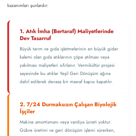
kazanımları şunlardır:
1. Atık İmha (Bertaraf) Maliyetlerinde
Dev Tasarruf
Büyük tarım ve gıda işletmelerinin en büyük gider
kalemi olan gıda atıklarının çöpe atılması veya
yakılması maliyetleri sıfırlanır. Vermikültür projesi
sayesinde bu atıklar Yeşil Geri Dönüşüm ağına
dahil edilerek devasa bir masraf kapısı kapatılır.
2. 7/24 Durmaksızın Çalışan Biyolojik
İşçiler
Makine amortismanı veya vardiya ücreti yoktur.
Gübre üretimi ve geri dönüşüm işlemi sürerken,