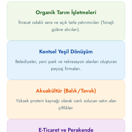
Organik Tarım İşletmeleri
İhracat odaklı sera ve açık tarla yatırımcıları (Tonajlı
gübre alıcıları).
Kentsel Yeşil Dönüşüm
Belediyeler, yeni park ve rekreasyon alanları oluşturan
peyzaj firmaları.
Akuakültür (Balık/Tavuk)
Yüksek protein kaynağı olarak canlı solucan satın alan
çiftlikler.
E-Ticaret ve Perakende