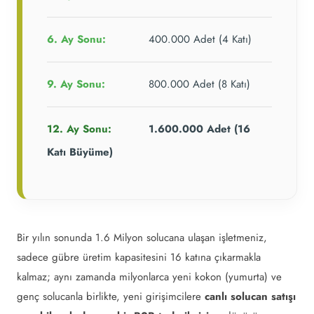
6. Ay Sonu:
400.000 Adet (4 Katı)
9. Ay Sonu:
800.000 Adet (8 Katı)
12. Ay Sonu:
1.600.000 Adet (16
Katı Büyüme)
Bir yılın sonunda 1.6 Milyon solucana ulaşan işletmeniz,
sadece gübre üretim kapasitesini 16 katına çıkarmakla
kalmaz; aynı zamanda milyonlarca yeni kokon (yumurta) ve
genç solucanla birlikte, yeni girişimcilere
canlı solucan satışı