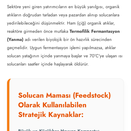
Sektöre yeni giren yatırımcıların en büyük yanılgısı, organik
atıkların doğrudan tarladan veya pazardan alınıp solucanlara
yedirilebileceğini düşünmektir. Ham (çiğ) organik atıklar,
reaktöre girmeden önce mutlaka
Termofilik Fermantasyon
(Yanma)
adı verilen biyolojik bir ön hazırlık sürecinden
geçmelidir. Uygun fermentasyon işlemi yapılmazsa, atıklar
solucan yatağının içinde yanmaya başlar ve 70°C'ye ulaşan ısı
solucanları saatler içinde haşlayarak öldürür.
Solucan Maması (Feedstock)
Olarak Kullanılabilen
Stratejik Kaynaklar: