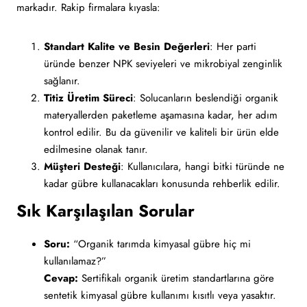
markadır. Rakip firmalara kıyasla:
Standart Kalite ve Besin Değerleri
: Her parti
üründe benzer NPK seviyeleri ve mikrobiyal zenginlik
sağlanır.
Titiz Üretim Süreci
: Solucanların beslendiği organik
materyallerden paketleme aşamasına kadar, her adım
kontrol edilir. Bu da güvenilir ve kaliteli bir ürün elde
edilmesine olanak tanır.
Müşteri Desteği
: Kullanıcılara, hangi bitki türünde ne
kadar gübre kullanacakları konusunda rehberlik edilir.
Sık Karşılaşılan Sorular
Soru:
“Organik tarımda kimyasal gübre hiç mi
kullanılamaz?”
Cevap:
Sertifikalı organik üretim standartlarına göre
sentetik kimyasal gübre kullanımı kısıtlı veya yasaktır.