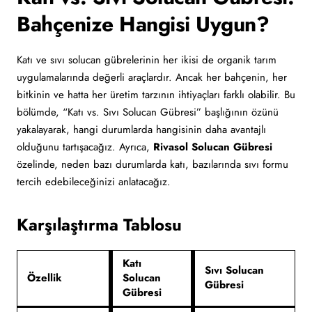
Bahçenize Hangisi Uygun?
Katı ve sıvı solucan gübrelerinin her ikisi de organik tarım
uygulamalarında değerli araçlardır. Ancak her bahçenin, her
bitkinin ve hatta her üretim tarzının ihtiyaçları farklı olabilir. Bu
bölümde, “Katı vs. Sıvı Solucan Gübresi” başlığının özünü
yakalayarak, hangi durumlarda hangisinin daha avantajlı
olduğunu tartışacağız. Ayrıca,
Rivasol Solucan Gübresi
özelinde, neden bazı durumlarda katı, bazılarında sıvı formu
tercih edebileceğinizi anlatacağız.
Karşılaştırma Tablosu
Katı
Sıvı Solucan
Özellik
Solucan
Gübresi
Gübresi