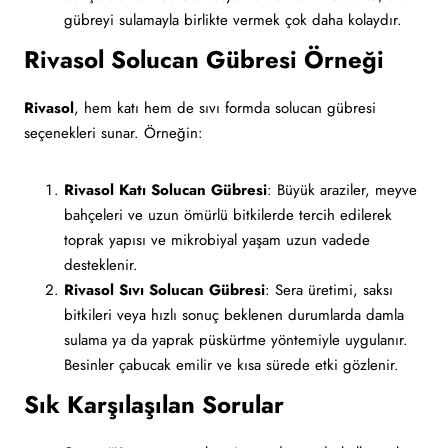
gübreyi sulamayla birlikte vermek çok daha kolaydır.
Rivasol Solucan Gübresi Örneği
Rivasol
, hem katı hem de sıvı formda solucan gübresi
seçenekleri sunar. Örneğin:
Rivasol Katı Solucan Gübresi
: Büyük araziler, meyve
bahçeleri ve uzun ömürlü bitkilerde tercih edilerek
toprak yapısı ve mikrobiyal yaşam uzun vadede
desteklenir.
Rivasol Sıvı Solucan Gübresi
: Sera üretimi, saksı
bitkileri veya hızlı sonuç beklenen durumlarda damla
sulama ya da yaprak püskürtme yöntemiyle uygulanır.
Besinler çabucak emilir ve kısa sürede etki gözlenir.
Sık Karşılaşılan Sorular